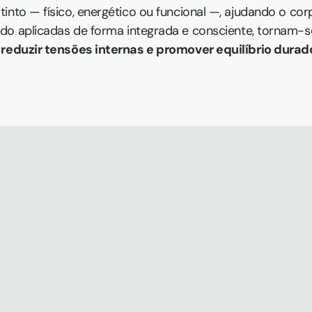
into — físico, energético ou funcional —, ajudando o cor
do aplicadas de forma integrada e consciente, tornam-s
, reduzir tensões internas e promover equilíbrio dura