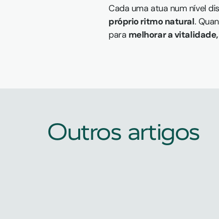
Cada uma atua num nível dist
próprio ritmo natural
. Quan
para 
melhorar a vitalidade
Outros artigos