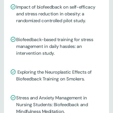
Impact of biofeedback on self-efficacy 
and stress reduction in obesity: a 
randomized controlled pilot study.
Biofeedback-based training for stress 
management in daily hassles: an 
intervention study.
 Exploring the Neuroplastic Effects of 
Biofeedback Training on Smokers.
Stress and Anxiety Management in 
Nursing Students: Biofeedback and 
Mindfulness Meditation.