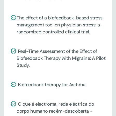
The effect of a biofeedback-based stress 
management tool on physician stress: a 
randomized controlled clinical trial.
 Real-Time Assessment of the Effect of 
Biofeedback Therapy with Migraine: A Pilot 
Study.
 Biofeedback therapy for Asthma
 O que é electroma, rede eléctrica do 
corpo humano recém-descoberta - 