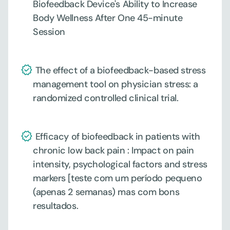
Biofeedback Device's Ability to Increase 
Body Wellness After One 45-minute 
Session
 The effect of a biofeedback-based stress 
management tool on physician stress: a 
randomized controlled clinical trial.
 Efficacy of biofeedback in patients with 
chronic low back pain : Impact on pain 
intensity, psychological factors and stress 
markers [teste com um período pequeno 
(apenas 2 semanas) mas com bons 
resultados.