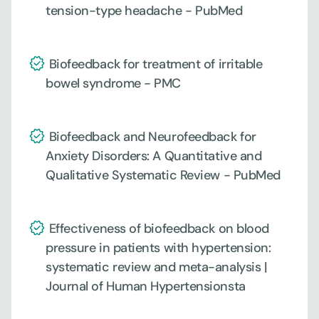
tension-type headache - PubMed
 Biofeedback for treatment of irritable 
bowel syndrome - PMC
 Biofeedback and Neurofeedback for 
Anxiety Disorders: A Quantitative and 
Qualitative Systematic Review - PubMed
 Effectiveness of biofeedback on blood 
pressure in patients with hypertension: 
systematic review and meta-analysis | 
Journal of Human Hypertensionsta