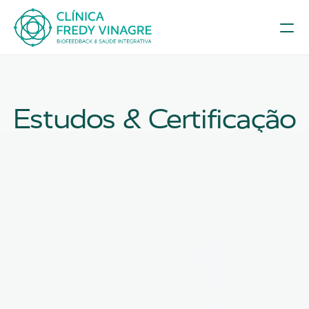
Estudos & Certificação