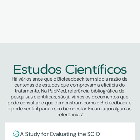
Estudos Científicos
Há vários anos que o Biofeedback tem sido a razão de 
centenas de estudos que comprovam a eficácia do 
tratamento. Na PubMed, referência bibliográfica de 
pesquisas científicas, são já vários os documentos que 
pode consultar e que demonstram como o Biofeedback é 
e pode ser útil para o seu bem-estar. Ficam aqui algumas 
referências:
A Study for Evaluating the SCIO 