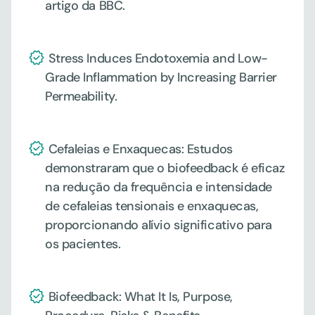
artigo da BBC.
 Stress Induces Endotoxemia and Low-
Grade Inflammation by Increasing Barrier 
Permeability.
 Cefaleias e Enxaquecas: Estudos 
demonstraram que o biofeedback é eficaz 
na redução da frequência e intensidade 
de cefaleias tensionais e enxaquecas, 
proporcionando alívio significativo para 
os pacientes.
 Biofeedback: What It Is, Purpose, 