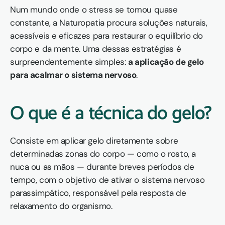
Num mundo onde o stress se tornou quase 
constante, a Naturopatia procura soluções naturais, 
acessíveis e eficazes para restaurar o equilíbrio do 
corpo e da mente. Uma dessas estratégias é 
surpreendentemente simples: 
a aplicação de gelo 
para acalmar o sistema nervoso
.
O que é a técnica do gelo?
Consiste em aplicar gelo diretamente sobre 
determinadas zonas do corpo — como o rosto, a 
nuca ou as mãos — durante breves períodos de 
tempo, com o objetivo de ativar o sistema nervoso 
parassimpático, responsável pela resposta de 
relaxamento do organismo.