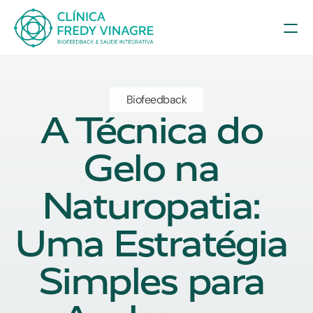
Biofeedback
A Técnica do 
Gelo na 
Naturopatia: 
Uma Estratégia 
Simples para 