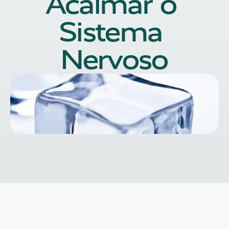
Acalmar o 
Sistema 
Nervoso