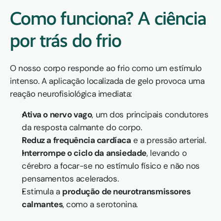
Como funciona? A ciência 
por trás do frio
O nosso corpo responde ao frio como um estímulo 
intenso. A aplicação localizada de gelo provoca uma 
reação neurofisiológica imediata:
Ativa o nervo vago
, um dos principais condutores 
da resposta calmante do corpo.
Reduz a frequência cardíaca
 e a pressão arterial.
Interrompe o ciclo da ansiedade
, levando o 
cérebro a focar-se no estímulo físico e não nos 
pensamentos acelerados.
Estimula a 
produção de neurotransmissores 
calmantes
, como a serotonina.