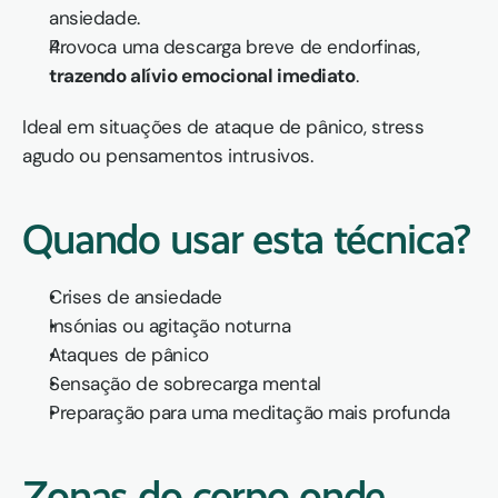
ansiedade.
Provoca uma descarga breve de endorfinas, 
trazendo alívio emocional imediato
.
Ideal em situações de ataque de pânico, stress 
agudo ou pensamentos intrusivos.
Quando usar esta técnica?
Crises de ansiedade
Insónias ou agitação noturna
Ataques de pânico
Sensação de sobrecarga mental
Preparação para uma meditação mais profunda
Zonas do corpo onde 