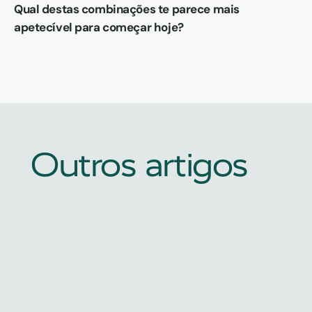
Qual destas combinações te parece mais 
apetecível para começar hoje?
Outros artigos