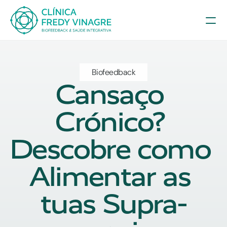
Biofeedback
Cansaço 
Crónico? 
Descobre como 
Alimentar as 
tuas Supra-