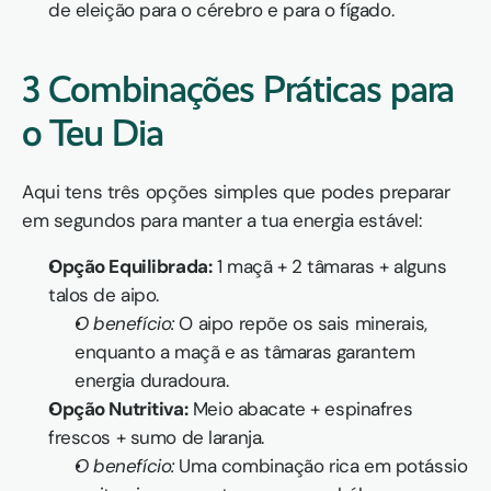
de eleição para o cérebro e para o fígado.
3 Combinações Práticas para 
o Teu Dia
Aqui tens três opções simples que podes preparar 
em segundos para manter a tua energia estável:
Opção Equilibrada:
 1 maçã + 2 tâmaras + alguns 
talos de aipo.
O benefício:
 O aipo repõe os sais minerais, 
enquanto a maçã e as tâmaras garantem 
energia duradoura.
Opção Nutritiva:
 Meio abacate + espinafres 
frescos + sumo de laranja.
O benefício:
 Uma combinação rica em potássio 