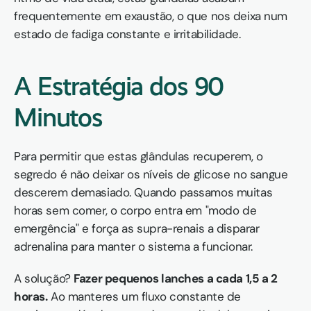
frequentemente em exaustão, o que nos deixa num 
estado de fadiga constante e irritabilidade.
A Estratégia dos 90 
Minutos
Para permitir que estas glândulas recuperem, o 
segredo é não deixar os níveis de glicose no sangue 
descerem demasiado. Quando passamos muitas 
horas sem comer, o corpo entra em "modo de 
emergência" e força as supra-renais a disparar 
adrenalina para manter o sistema a funcionar.
A solução? 
Fazer pequenos lanches a cada 1,5 a 2 
horas.
 Ao manteres um fluxo constante de 