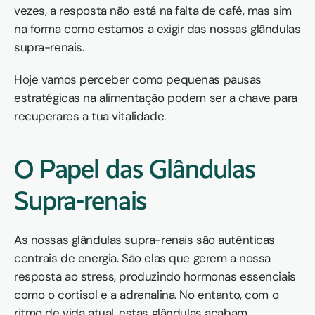
vezes, a resposta não está na falta de café, mas sim 
na forma como estamos a exigir das nossas glândulas 
supra-renais.
Hoje vamos perceber como pequenas pausas 
estratégicas na alimentação podem ser a chave para 
recuperares a tua vitalidade.
O Papel das Glândulas 
Supra-renais
As nossas glândulas supra-renais são autênticas 
centrais de energia. São elas que gerem a nossa 
resposta ao stress, produzindo hormonas essenciais 
como o cortisol e a adrenalina. No entanto, com o 
ritmo de vida atual, estas glândulas acabam 