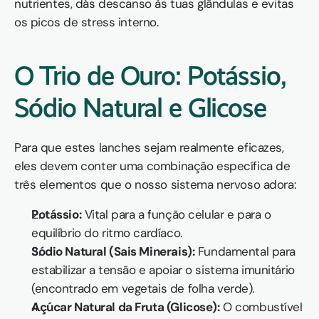
nutrientes, dás descanso às tuas glândulas e evitas 
os picos de stress interno.
O Trio de Ouro: Potássio, 
Sódio Natural e Glicose
Para que estes lanches sejam realmente eficazes, 
eles devem conter uma combinação específica de 
três elementos que o nosso sistema nervoso adora:
Potássio:
 Vital para a função celular e para o 
equilíbrio do ritmo cardíaco.
Sódio Natural (Sais Minerais):
 Fundamental para 
estabilizar a tensão e apoiar o sistema imunitário 
(encontrado em vegetais de folha verde).
Açúcar Natural da Fruta (Glicose):
 O combustível 