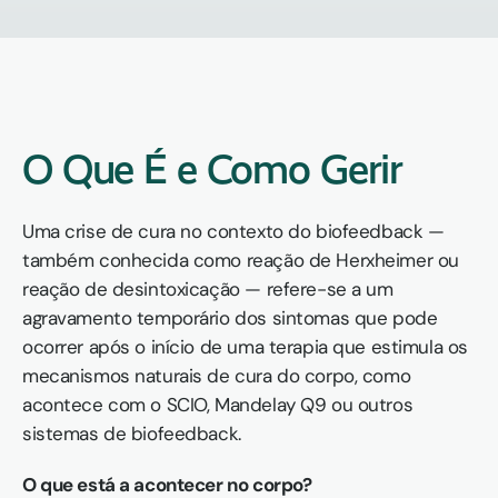
O Que É e Como Gerir
Uma crise de cura no contexto do biofeedback — 
também conhecida como reação de Herxheimer ou 
reação de desintoxicação — refere-se a um 
agravamento temporário dos sintomas que pode 
ocorrer após o início de uma terapia que estimula os 
mecanismos naturais de cura do corpo, como 
acontece com o SCIO, Mandelay Q9 ou outros 
sistemas de biofeedback.
O que está a acontecer no corpo?