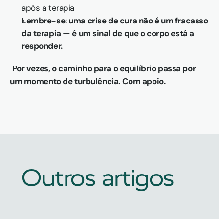
após a terapia
Lembre-se: uma crise de cura não é um fracasso 
da terapia — é um sinal de que o corpo está a 
responder.
Por vezes, o caminho para o equilíbrio passa por 
um momento de turbulência. Com apoio.
Outros artigos