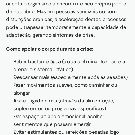
orienta o organismo a encontrar o seu próprio ponto 
de equilíbrio. Mas em pessoas sensíveis ou com 
disfunções crónicas, a aceleração destes processos 
pode ultrapassar temporariamente a capacidade de 
adaptação, gerando sintomas de crise.
Como apoiar o corpo durante a crise:
Beber bastante água (ajuda a eliminar toxinas e a 
drenar o sistema linfático)
Descansar mais (especialmente após as sessões)
Fazer movimentos suaves, como caminhar ou 
alongar
Apoiar fígado e rins (através da alimentação, 
suplementos ou programas específicos)
Dar espaço ao apoio emocional: acolher 
sentimentos que possam emergir
Evitar estimulantes ou refeições pesadas logo 