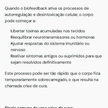
Quando o biofeedback ativa os processos de 
autorregulação e desintoxicação celular, o corpo 
pode começar a:
Libertar toxinas acumuladas nos tecidos
Reequilibrar neurotransmissores ou hormonas
Ajustar respostas do sistema imunitário ou 
nervoso
Reativar sintomas antigos ou suprimidos para que 
sejam resolvidos definitivamente
Este processo pode ser tão rápido que o corpo fica 
temporariamente sobrecarregado, o que resulta na 
chamada crise de cura.