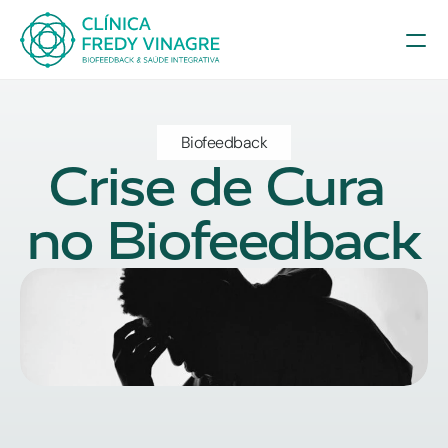
Biofeedback
Crise de Cura 
no Biofeedback