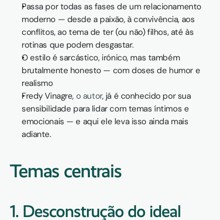
Passa por todas as fases de um relacionamento 
moderno — desde a paixão, à convivência, aos 
conflitos, ao tema de ter (ou não) filhos, até às 
rotinas que podem desgastar.
O estilo é sarcástico, irónico, mas também 
brutalmente honesto — com doses de humor e 
realismo
Fredy Vinagre, 
o autor
, já é conhecido por sua 
sensibilidade para lidar com temas íntimos e 
emocionais — e aqui ele leva isso ainda mais 
adiante.
Temas centrais
1. 
Desconstrução do ideal 