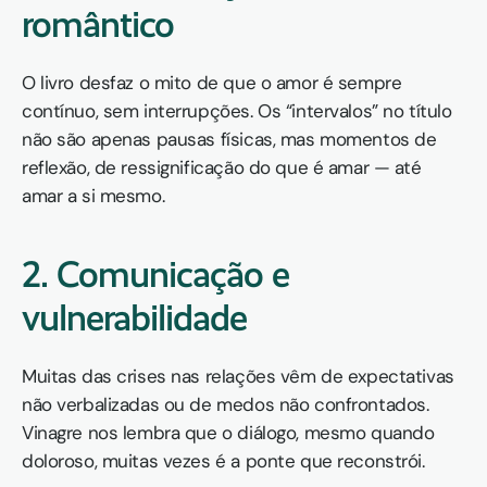
romântico
O livro desfaz o mito de que o amor é sempre 
contínuo, sem interrupções. Os “intervalos” no título 
não são apenas pausas físicas, mas momentos de 
reflexão, de ressignificação do que é amar — até 
amar a si mesmo.
2. 
Comunicação e 
vulnerabilidade
Muitas das crises nas relações vêm de expectativas 
não verbalizadas ou de medos não confrontados. 
Vinagre nos lembra que o diálogo, mesmo quando 
doloroso, muitas vezes é a ponte que reconstrói.