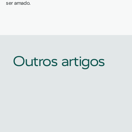
ser amado.
Outros artigos