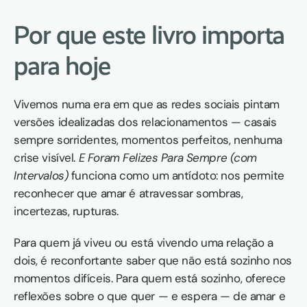
Por que este livro importa 
para hoje
Vivemos numa era em que as redes sociais pintam 
versões idealizadas dos relacionamentos — casais 
sempre sorridentes, momentos perfeitos, nenhuma 
crise visível. 
E Foram Felizes Para Sempre (com 
Intervalos)
 funciona como um antídoto: nos permite 
reconhecer que amar é atravessar sombras, 
incertezas, rupturas.
Para quem já viveu ou está vivendo uma relação a 
dois, é reconfortante saber que não está sozinho nos 
momentos difíceis. Para quem está sozinho, oferece 
reflexões sobre o que quer — e espera — de amar e 