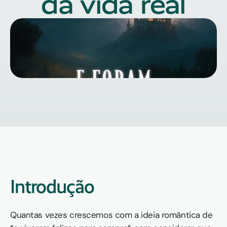
da vida real
Introdução
Quantas vezes crescemos com a ideia romântica de 