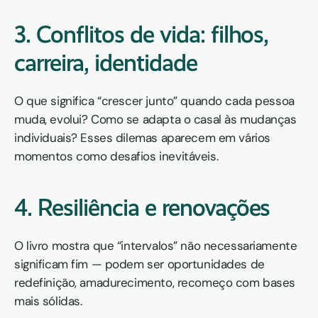
3. 
Conflitos de vida: filhos, 
carreira, identidade
O que significa “crescer junto” quando cada pessoa 
muda, evolui? Como se adapta o casal às mudanças 
individuais? Esses dilemas aparecem em vários 
momentos como desafios inevitáveis.
4. 
Resiliência e renovações
O livro mostra que “intervalos” não necessariamente 
significam fim — podem ser oportunidades de 
redefinição, amadurecimento, recomeço com bases 
mais sólidas.