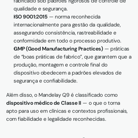
fabricado sob padrões rigorosos de controle de 
qualidade e segurança. 
ISO 9001:2015
 — norma reconhecida 
internacionalmente para gestão da qualidade, 
assegurando consistência, rastreabilidade e 
conformidade em todo o processo produtivo. 
GMP (Good Manufacturing Practices)
 — práticas 
de “boas práticas de fabrico”, que garantem que a 
produção, montagem e controle final do 
dispositivo obedecem a padrões elevados de 
segurança e confiabilidade. 
Além disso, o Mandelay Q9 é classificado como 
dispositivo médico de Classe II
 — o que o torna 
apto para uso em clínicas e contextos profissionais, 
com fiabilidade e legalidade reconhecidas. 