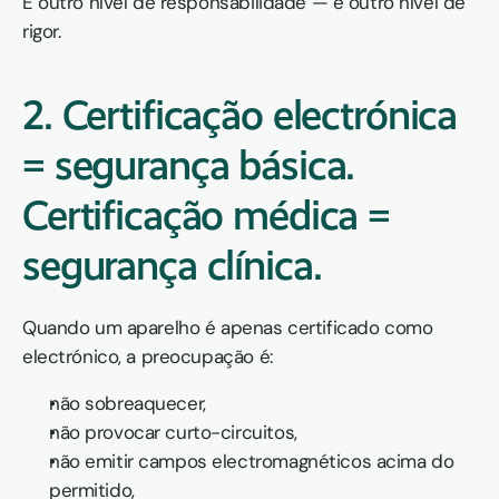
É outro nível de responsabilidade — e outro nível de 
rigor.
2. Certificação electrónica 
= segurança básica. 
Certificação médica = 
segurança clínica.
Quando um aparelho é apenas certificado como 
electrónico, a preocupação é:
não sobreaquecer,
não provocar curto-circuitos,
não emitir campos electromagnéticos acima do 
permitido,