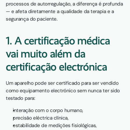
processos de autorregulação, a diferença é profunda 
— e afeta diretamente a qualidade da terapia e a 
segurança do paciente.
1. A certificação médica 
vai muito além da 
certificação electrónica
Um aparelho pode ser certificado para ser vendido 
como equipamento electrónico sem nunca ter sido 
testado para:
interação com o corpo humano,
precisão eléctrica clínica,
estabilidade de medições fisiológicas,