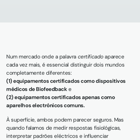
Num mercado onde a palavra 
certificado
 aparece 
cada vez mais, é essencial distinguir dois mundos 
completamente diferentes:
(1) equipamentos certificados como dispositivos 
médicos de Biofeedback
 e
(2) equipamentos certificados apenas como 
aparelhos electrónicos comuns.
À superfície, ambos podem parecer seguros. Mas 
quando falamos de medir respostas fisiológicas, 
interpretar padrões eléctricos e influenciar 