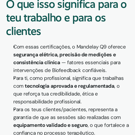
O que isso significa para o 
teu trabalho e para os  
clientes
Com essas certificações, o Mandelay Q9 oferece 
segurança elétrica, precisão de medições e 
consistência clínica
 — fatores essenciais para 
intervenções de Biofeedback confiáveis.
Para ti, como profissional, significa que trabalhas 
com 
tecnologia aprovada e regulamentada
, o 
que reforça tua credibilidade, ética e 
responsabilidade profissional.
Para os teus clientes/pacientes, representa a 
garantia de que as sessões são realizadas com 
equipamento validado e seguro
, o que fortalece a 
confiança no processo terapêutico.