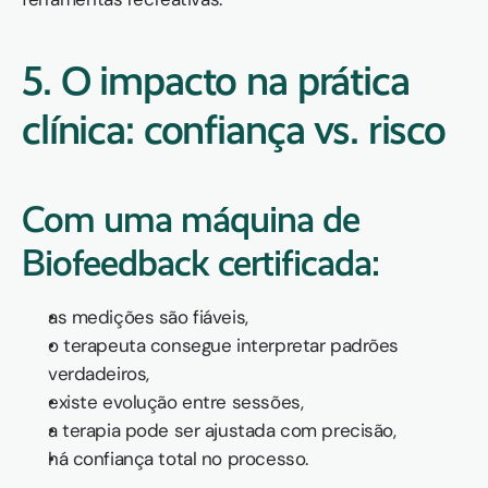
5. O impacto na prática 
clínica: confiança vs. risco
Com uma máquina de 
Biofeedback certificada:
as medições são fiáveis,
o terapeuta consegue interpretar padrões 
verdadeiros,
existe evolução entre sessões,
a terapia pode ser ajustada com precisão,
há confiança total no processo.