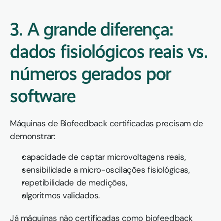
3. A grande diferença: 
dados fisiológicos reais vs. 
números gerados por 
software
Máquinas de Biofeedback certificadas precisam de 
demonstrar:
capacidade de captar microvoltagens reais,
sensibilidade a micro-oscilações fisiológicas,
repetibilidade de medições,
algoritmos validados.
Já máquinas não certificadas como biofeedback 