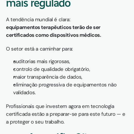
mais regulado
A tendência mundial é clara:
equipamentos terapêuticos terão de ser 
certificados como dispositivos médicos.
O setor está a caminhar para:
auditorias mais rigorosas,
controlo de qualidade obrigatório,
maior transparência de dados,
eliminação progressiva de equipamentos não 
validados.
Profissionais que investem agora em tecnologia 
certificada estão a preparar-se para este futuro — e 
a proteger o seu trabalho.