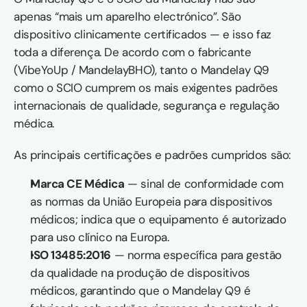
apenas “mais um aparelho electrónico”. São 
dispositivo clinicamente certificados — e isso faz 
toda a diferença. De acordo com o fabricante 
(VibeYoUp / MandelayBHO), tanto o Mandelay Q9 
como o SCIO cumprem os mais exigentes padrões 
internacionais de qualidade, segurança e regulação 
médica. 
As principais certificações e padrões cumpridos são:
Marca CE Médica
 — sinal de conformidade com 
as normas da União Europeia para dispositivos 
médicos; indica que o equipamento é autorizado 
para uso clínico na Europa. 
ISO 13485:2016
 — norma específica para gestão 
da qualidade na produção de dispositivos 
médicos, garantindo que o Mandelay Q9 é 