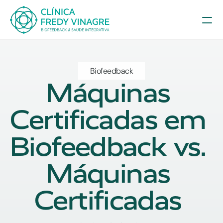
Biofeedback
Máquinas 
Certificadas em 
Biofeedback vs. 
Máquinas 
Certificadas 