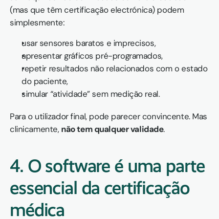
(mas que têm certificação electrónica) podem 
simplesmente:
usar sensores baratos e imprecisos,
apresentar gráficos pré-programados,
repetir resultados não relacionados com o estado 
do paciente,
simular “atividade” sem medição real.
Para o utilizador final, pode parecer convincente. Mas 
clinicamente, 
não tem qualquer validade
.
4. O software é uma parte 
essencial da certificação 
médica