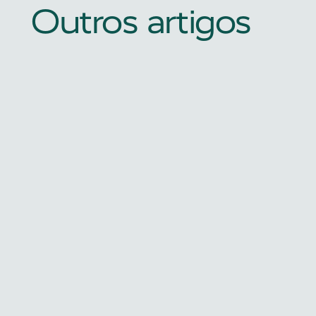
Outros artigos
Biofeedback