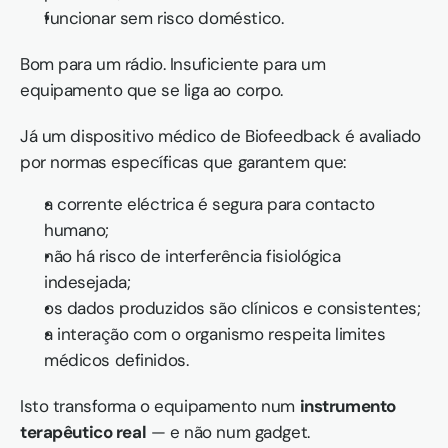
funcionar sem risco doméstico.
Bom para um rádio. Insuficiente para um 
equipamento que se liga ao corpo.
Já um dispositivo médico de Biofeedback é avaliado 
por normas específicas que garantem que:
a corrente eléctrica é segura para contacto 
humano;
não há risco de interferência fisiológica 
indesejada;
os dados produzidos são clínicos e consistentes;
a interação com o organismo respeita limites 
médicos definidos.
Isto transforma o equipamento num 
instrumento 
terapêutico real
 — e não num gadget.