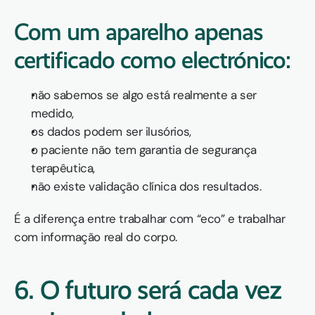
Com um aparelho apenas 
certificado como electrónico:
não sabemos se algo está realmente a ser 
medido,
os dados podem ser ilusórios,
o paciente não tem garantia de segurança 
terapêutica,
não existe validação clínica dos resultados.
É a diferença entre trabalhar com “eco” e trabalhar 
com informação real do corpo.
6. O futuro será cada vez 