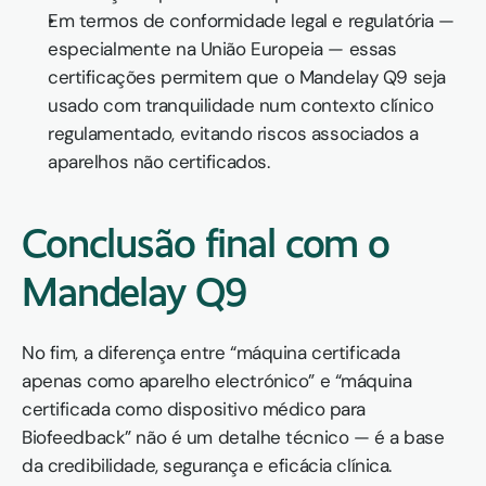
Em termos de conformidade legal e regulatória — 
especialmente na União Europeia — essas 
certificações permitem que o Mandelay Q9 seja 
usado com tranquilidade num contexto clínico 
regulamentado, evitando riscos associados a 
aparelhos não certificados.
Conclusão final com o 
Mandelay Q9
No fim, a diferença entre “máquina certificada 
apenas como aparelho electrónico” e “máquina 
certificada como dispositivo médico para 
Biofeedback” não é um detalhe técnico — é a base 
da credibilidade, segurança e eficácia clínica.