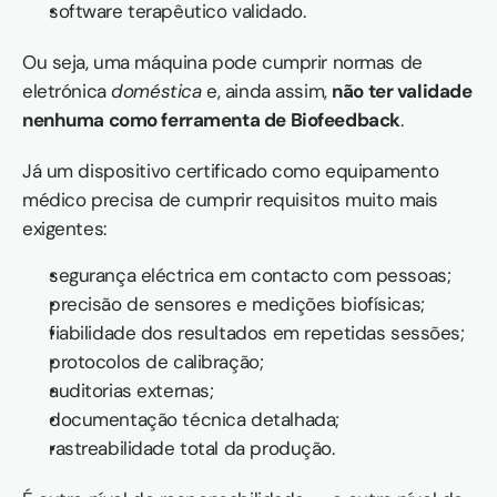
software terapêutico validado.
Ou seja, uma máquina pode cumprir normas de 
eletrónica 
doméstica
 e, ainda assim, 
não ter validade 
nenhuma como ferramenta de Biofeedback
.
Já um dispositivo certificado como equipamento 
médico precisa de cumprir requisitos muito mais 
exigentes:
segurança eléctrica em contacto com pessoas;
precisão de sensores e medições biofísicas;
fiabilidade dos resultados em repetidas sessões;
protocolos de calibração;
auditorias externas;
documentação técnica detalhada;
rastreabilidade total da produção.