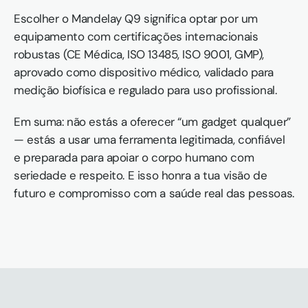
Escolher o Mandelay Q9 significa optar por um 
equipamento com certificações internacionais 
robustas (CE Médica, ISO 13485, ISO 9001, GMP), 
aprovado como dispositivo médico, validado para 
medição biofísica e regulado para uso profissional.
Em suma: não estás a oferecer “um gadget qualquer” 
— estás a usar uma ferramenta legitimada, confiável 
e preparada para apoiar o corpo humano com 
seriedade e respeito. E isso honra a tua visão de 
futuro e compromisso com a saúde real das pessoas.