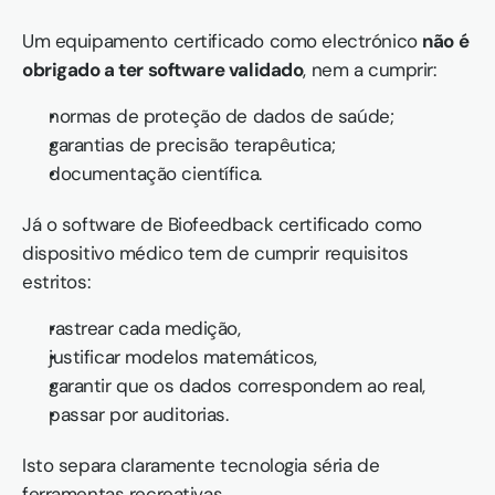
Um equipamento certificado como electrónico 
não é 
obrigado a ter software validado
, nem a cumprir:
normas de proteção de dados de saúde;
garantias de precisão terapêutica;
documentação científica.
Já o software de Biofeedback certificado como 
dispositivo médico tem de cumprir requisitos 
estritos:
rastrear cada medição,
justificar modelos matemáticos,
garantir que os dados correspondem ao real,
passar por auditorias.
Isto separa claramente tecnologia séria de 
ferramentas recreativas.