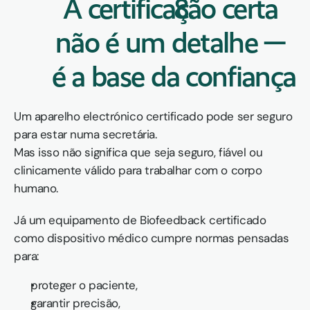
A certificação certa 
não é um detalhe — 
é a base da confiança
Um aparelho electrónico certificado pode ser seguro 
para estar numa secretária.
Mas isso não significa que seja seguro, fiável ou 
clinicamente válido para trabalhar com o corpo 
humano.
Já um equipamento de Biofeedback certificado 
como dispositivo médico cumpre normas pensadas 
para:
proteger o paciente,
garantir precisão,