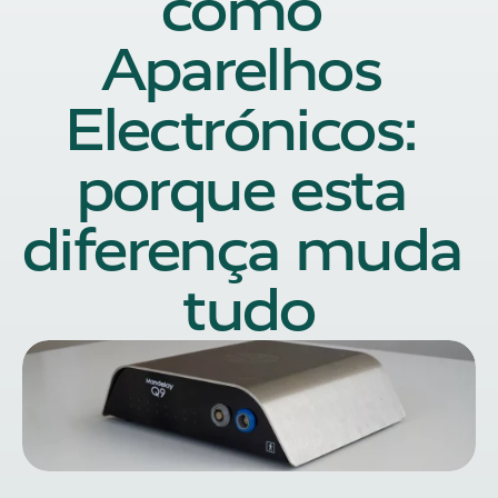
como 
Aparelhos 
Electrónicos: 
porque esta 
diferença muda 
tudo