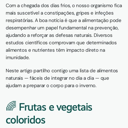
Com a chegada dos dias frios, o nosso organismo fica 
mais suscetível a constipações, gripes e infeções 
respiratórias. A boa notícia é que a alimentação pode 
desempenhar um papel fundamental na prevenção, 
ajudando a reforçar as defesas naturais. Diversos 
estudos científicos comprovam que determinados 
alimentos e nutrientes têm impacto direto na 
imunidade.
Neste artigo partilho contigo uma lista de alimentos 
naturais — fáceis de integrar no dia a dia — que 
ajudam a preparar o corpo para o inverno.
🌈 Frutas e vegetais 
coloridos