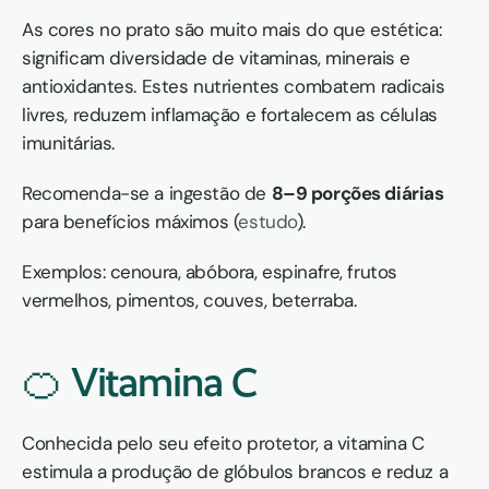
As cores no prato são muito mais do que estética: 
significam diversidade de vitaminas, minerais e 
antioxidantes. Estes nutrientes combatem radicais 
livres, reduzem inflamação e fortalecem as células 
imunitárias.
Recomenda-se a ingestão de 
8–9 porções diárias
para benefícios máximos (
estudo
).
Exemplos: cenoura, abóbora, espinafre, frutos 
vermelhos, pimentos, couves, beterraba.
🍊 Vitamina C
Conhecida pelo seu efeito protetor, a vitamina C 
estimula a produção de glóbulos brancos e reduz a 