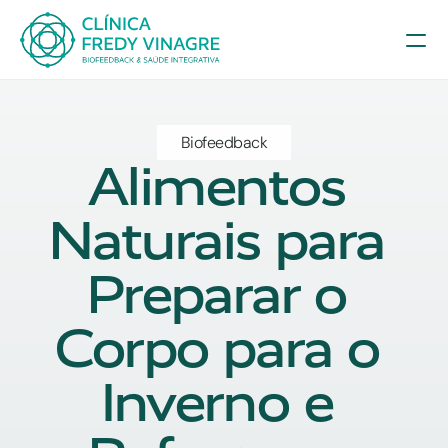
Biofeedback
Alimentos 
Naturais para 
Preparar o 
Corpo para o 
Inverno e 