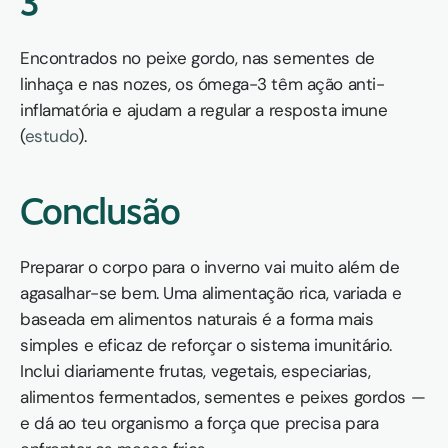
3
Encontrados no peixe gordo, nas sementes de 
linhaça e nas nozes, os ómega-3 têm ação anti-
inflamatória e ajudam a regular a resposta imune 
(
estudo
).
Conclusão
Preparar o corpo para o inverno vai muito além de 
agasalhar-se bem. Uma alimentação rica, variada e 
baseada em alimentos naturais é a forma mais 
simples e eficaz de reforçar o sistema imunitário. 
Inclui diariamente frutas, vegetais, especiarias, 
alimentos fermentados, sementes e peixes gordos — 
e dá ao teu organismo a força que precisa para 