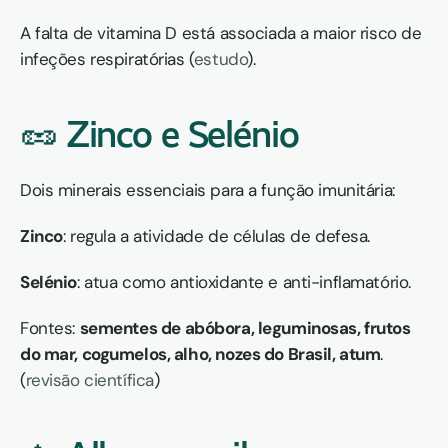
A falta de vitamina D está associada a maior risco de 
infeções respiratórias (
estudo
).
🥜 Zinco e Selénio
Dois minerais essenciais para a função imunitária:
Zinco
: regula a atividade de células de defesa.
Selénio
: atua como antioxidante e anti-inflamatório.
Fontes: 
sementes de abóbora, leguminosas, frutos 
do mar, cogumelos, alho, nozes do Brasil, atum
.
(
revisão científica
)