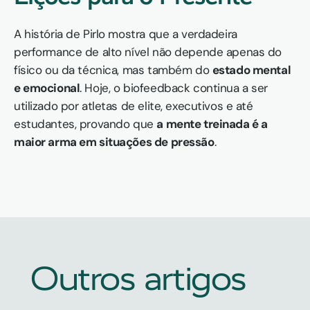
A história de Pirlo mostra que a verdadeira 
performance de alto nível não depende apenas do 
físico ou da técnica, mas também do 
estado mental 
e emocional
. Hoje, o biofeedback continua a ser 
utilizado por atletas de elite, executivos e até 
estudantes, provando que 
a mente treinada é a 
maior arma em situações de pressão
.
Outros artigos