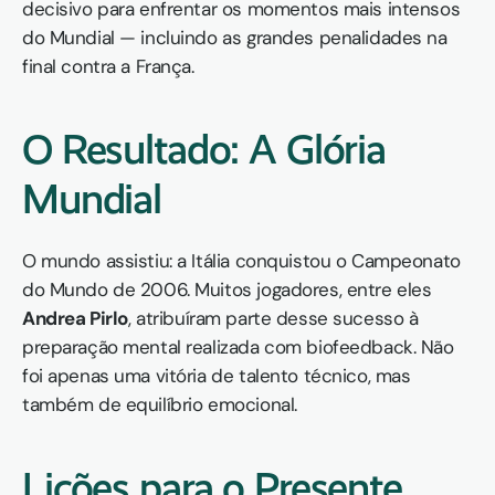
decisivo para enfrentar os momentos mais intensos 
do Mundial — incluindo as grandes penalidades na 
final contra a França.
O Resultado: A Glória 
Mundial
O mundo assistiu: a Itália conquistou o Campeonato 
do Mundo de 2006. Muitos jogadores, entre eles 
Andrea Pirlo
, atribuíram parte desse sucesso à 
preparação mental realizada com biofeedback. Não 
foi apenas uma vitória de talento técnico, mas 
também de equilíbrio emocional.
Lições para o Presente