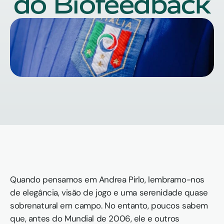
do Biofeedback
Quando pensamos em Andrea Pirlo, lembramo-nos 
de elegância, visão de jogo e uma serenidade quase 
sobrenatural em campo. No entanto, poucos sabem 
que, antes do Mundial de 2006, ele e outros 