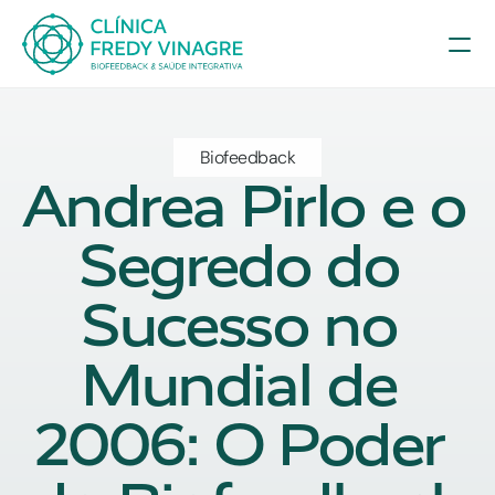
Biofeedback
Andrea Pirlo e o 
Segredo do 
Sucesso no 
Mundial de 
2006: O Poder 