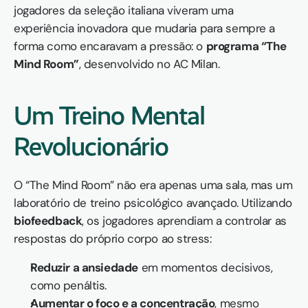
jogadores da seleção italiana viveram uma 
experiência inovadora que mudaria para sempre a 
forma como encaravam a pressão: o 
programa “The 
Mind Room”
, desenvolvido no AC Milan.
Um Treino Mental 
Revolucionário
O “The Mind Room” não era apenas uma sala, mas um 
laboratório de treino psicológico avançado. Utilizando 
biofeedback
, os jogadores aprendiam a controlar as 
respostas do próprio corpo ao stress:
Reduzir a ansiedade
 em momentos decisivos, 
como penáltis.
Aumentar o foco e a concentração
, mesmo 