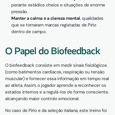
perante estádios cheios e situações de enorme 
pressão.
Manter a calma e a clareza mental
, qualidades 
que se tornaram marcas registadas de Pirlo 
dentro de campo.
O Papel do Biofeedback
O biofeedback consiste em medir sinais fisiológicos 
(como batimentos cardíacos, respiração ou tensão 
muscular) e fornecer essa informação em tempo real 
ao atleta. Assim, o jogador aprende a reconhecer os 
estados internos e a regulá-los de forma consciente, 
alcançando maior controlo emocional.
No caso de Pirlo e da seleção italiana, este treino foi 