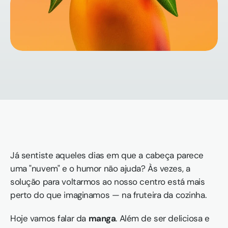
Já sentiste aqueles dias em que a cabeça parece 
uma "nuvem" e o humor não ajuda? Às vezes, a 
solução para voltarmos ao nosso centro está mais 
perto do que imaginamos — na fruteira da cozinha.
Hoje vamos falar da 
manga
. Além de ser deliciosa e 