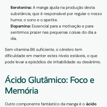
Serotonina:
 A manga ajuda na produção desta 
substância, que é responsável por regular o nosso 
humor, o sono e o apetite.
Dopamina:
 Essencial para a motivação e para 
sentirmos prazer nas pequenas coisas do dia a 
dia.
Sem vitamina B6 suficiente, o cérebro tem 
dificuldade em manter estes níveis estáveis, o que 
pode levar a episódios de irritabilidade ou desânimo.
Ácido Glutâmico: Foco e 
Memória
Outro componente fantástico da manga é o 
ácido 