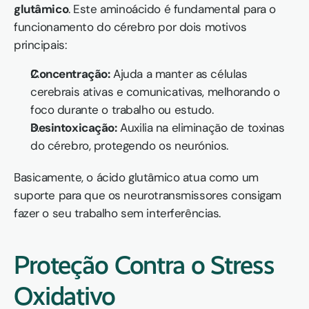
glutâmico
. Este aminoácido é fundamental para o 
funcionamento do cérebro por dois motivos 
principais:
Concentração:
 Ajuda a manter as células 
cerebrais ativas e comunicativas, melhorando o 
foco durante o trabalho ou estudo.
Desintoxicação:
 Auxilia na eliminação de toxinas 
do cérebro, protegendo os neurónios.
Basicamente, o ácido glutâmico atua como um 
suporte para que os neurotransmissores consigam 
fazer o seu trabalho sem interferências.
Proteção Contra o Stress 
Oxidativo