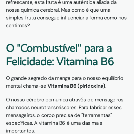
refrescante, esta fruta é uma autêntica aliada da 
nossa química cerebral. Mas como é que uma 
simples fruta consegue influenciar a forma como nos 
sentimos?
O "Combustível" para a 
Felicidade: Vitamina B6
O grande segredo da manga para o nosso equilíbrio 
mental chama-se 
Vitamina B6 (piridoxina)
.
O nosso cérebro comunica através de mensageiros 
chamados neurotransmissores. Para fabricar esses 
mensageiros, o corpo precisa de "ferramentas" 
específicas. A vitamina B6 é uma das mais 
importantes.