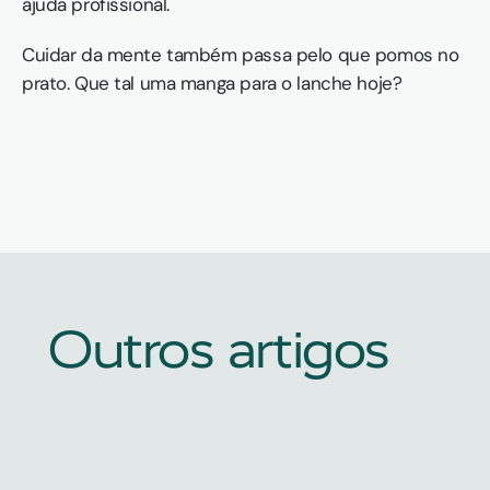
ajuda profissional.
Cuidar da mente também passa pelo que pomos no 
prato. Que tal uma manga para o lanche hoje?
Outros artigos