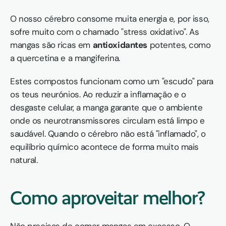
O nosso cérebro consome muita energia e, por isso, 
sofre muito com o chamado "stress oxidativo". As 
mangas são ricas em 
antioxidantes
 potentes, como 
a quercetina e a mangiferina.
Estes compostos funcionam como um "escudo" para 
os teus neurónios. Ao reduzir a inflamação e o 
desgaste celular, a manga garante que o ambiente 
onde os neurotransmissores circulam está limpo e 
saudável. Quando o cérebro não está "inflamado", o 
equilíbrio químico acontece de forma muito mais 
natural.
Como aproveitar melhor?