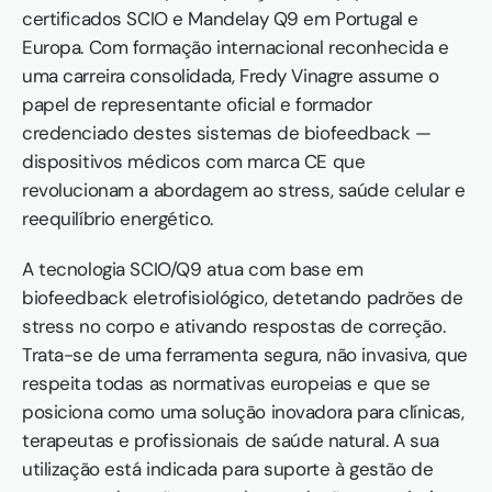
certificados SCIO e Mandelay Q9 em Portugal e 
Europa. Com formação internacional reconhecida e 
uma carreira consolidada, Fredy Vinagre assume o 
papel de representante oficial e formador 
credenciado destes sistemas de biofeedback — 
dispositivos médicos com marca CE que 
revolucionam a abordagem ao stress, saúde celular e 
reequilíbrio energético.
A tecnologia SCIO/Q9 atua com base em 
biofeedback eletrofisiológico, detetando padrões de 
stress no corpo e ativando respostas de correção. 
Trata-se de uma ferramenta segura, não invasiva, que 
respeita todas as normativas europeias e que se 
posiciona como uma solução inovadora para clínicas, 
terapeutas e profissionais de saúde natural. A sua 
utilização está indicada para suporte à gestão de 