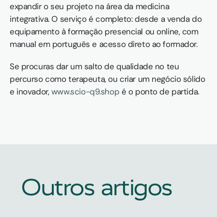
expandir o seu projeto na área da medicina 
integrativa. O serviço é completo: desde a venda do 
equipamento à formação presencial ou online, com 
manual em português e acesso direto ao formador.
Se procuras dar um salto de qualidade no teu 
percurso como terapeuta, ou criar um negócio sólido 
e inovador, 
www.scio-q9.shop
 é o ponto de partida.
Outros artigos