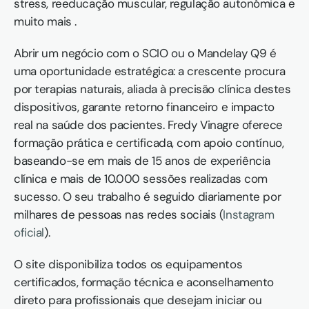
stress, reeducação muscular, regulação autonómica e 
muito mais .
Abrir um negócio com o SCIO ou o Mandelay Q9 é 
uma oportunidade estratégica: a crescente procura 
por terapias naturais, aliada à precisão clínica destes 
dispositivos, garante retorno financeiro e impacto 
real na saúde dos pacientes. Fredy Vinagre oferece 
formação prática e certificada, com apoio contínuo, 
baseando-se em mais de 15 anos de experiência 
clínica e mais de 10.000 sessões realizadas com 
sucesso. O seu trabalho é seguido diariamente por 
milhares de pessoas nas redes sociais (
Instagram 
oficial
).
O site disponibiliza todos os equipamentos 
certificados, formação técnica e aconselhamento 
direto para profissionais que desejam iniciar ou 