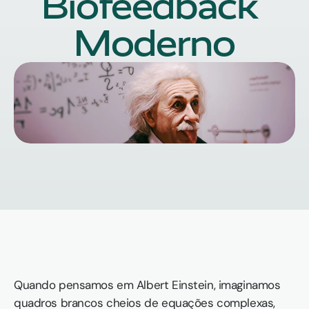
Biofeedback 
Moderno
Quando pensamos em Albert Einstein, imaginamos 
quadros brancos cheios de equações complexas, 