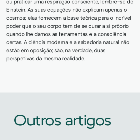
ou praticar uma respiração consciente, lembre-se de 
Einstein. As suas equações não explicam apenas o 
cosmos; elas fornecem a base teórica para o incrível 
poder que o seu corpo tem de se curar a si próprio 
quando lhe damos as ferramentas e a consciência 
certas. A ciência moderna e a sabedoria natural não 
estão em oposição; são, na verdade, duas 
perspetivas da mesma realidade.
Outros artigos