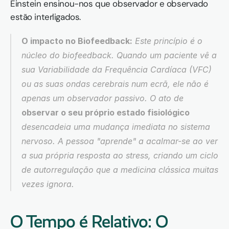
Einstein ensinou-nos que observador e observado 
estão interligados.
O impacto no Biofeedback:
 Este princípio é o 
núcleo do biofeedback. Quando um paciente vê a 
sua Variabilidade da Frequência Cardíaca (VFC) 
ou as suas ondas cerebrais num ecrã, ele não é 
apenas um observador passivo. O ato de 
observar o seu próprio estado fisiológico
desencadeia uma mudança imediata no sistema 
nervoso. A pessoa "aprende" a acalmar-se ao ver 
a sua própria resposta ao stress, criando um ciclo 
de autorregulação que a medicina clássica muitas 
vezes ignora.
O Tempo é Relativo: O 