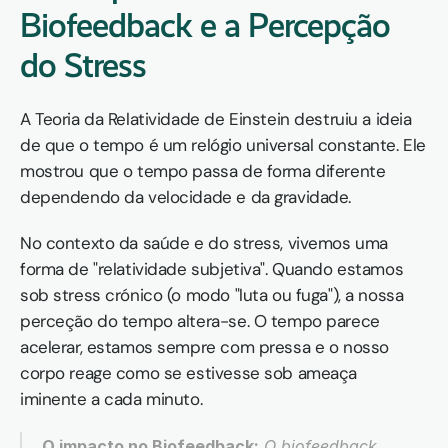
Biofeedback e a Percepção 
do Stress
A Teoria da Relatividade de Einstein destruiu a ideia 
de que o tempo é um relógio universal constante. Ele 
mostrou que o tempo passa de forma diferente 
dependendo da velocidade e da gravidade.
No contexto da saúde e do stress, vivemos uma 
forma de "relatividade subjetiva". Quando estamos 
sob stress crónico (o modo "luta ou fuga"), a nossa 
perceção do tempo altera-se. O tempo parece 
acelerar, estamos sempre com pressa e o nosso 
corpo reage como se estivesse sob ameaça 
iminente a cada minuto.
O impacto no Biofeedback:
 O biofeedback 