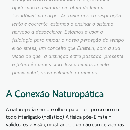
ajuda-nos a restaurar um ritmo de tempo 
"saudável" no corpo. Ao treinarmos a respiração 
lenta e coerente, estamos a ensinar o sistema 
nervoso a desacelerar. Estamos a usar a 
fisiologia para mudar a nossa perceção do tempo 
e do stress, um conceito que Einstein, com a sua 
visão de que "a distinção entre passado, presente 
e futuro é apenas uma ilusão teimosamente 
persistente", provavelmente apreciaria.
A Conexão Naturopática
A naturopatia sempre olhou para o corpo como um 
todo interligado (holístico). A física pós-Einstein 
validou esta visão, mostrando que não somos apenas 