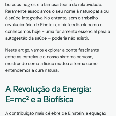
buracos negros e a famosa teoria da relatividade. 
Raramente associamos o seu nome à naturopatia ou 
à saúde integrativa. No entanto, sem o trabalho 
revolucionário de Einstein, o biofeedback como o 
conhecemos hoje – uma ferramenta essencial para a 
autogestão da saúde – poderia não existir.
Neste artigo, vamos explorar a ponte fascinante 
entre as estrelas e o nosso sistema nervoso, 
mostrando como a física mudou a forma como 
entendemos a cura natural.
A Revolução da Energia: 
E=mc² e a Biofísica
A contribuição mais célebre de Einstein, a equação 