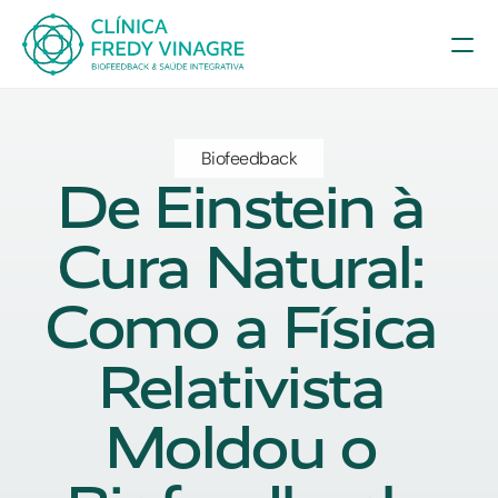
Biofeedback
De Einstein à 
Cura Natural: 
Como a Física 
Relativista 
Moldou o 