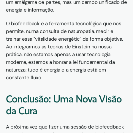
um amálgama de partes, mas um campo unificado de 
energia e informação.
O biofeedback é a ferramenta tecnológica que nos 
permite, numa consulta de naturopatia, medir e 
treinar essa "vitalidade energétic" de forma objetiva. 
Ao integrarmos as teorias de Einstein na nossa 
prática, não estamos apenas a usar tecnologia 
moderna, estamos a honrar a lei fundamental da 
natureza: tudo é energia e a energia está em 
constante fluxo.
Conclusão: Uma Nova Visão 
da Cura
A próxima vez que fizer uma sessão de biofeedback 