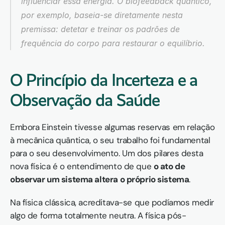
influenciar essa energia. O biofeedback quântico, 
por exemplo, baseia-se diretamente nesta 
premissa: detetar e treinar os padrões de 
frequência do corpo para restaurar o equilíbrio.
O Princípio da Incerteza e a 
Observação da Saúde
Embora Einstein tivesse algumas reservas em relação 
à mecânica quântica, o seu trabalho foi fundamental 
para o seu desenvolvimento. Um dos pilares desta 
nova física é o entendimento de que 
o ato de 
observar um sistema altera o próprio sistema
.
Na física clássica, acreditava-se que podíamos medir 
algo de forma totalmente neutra. A física pós-