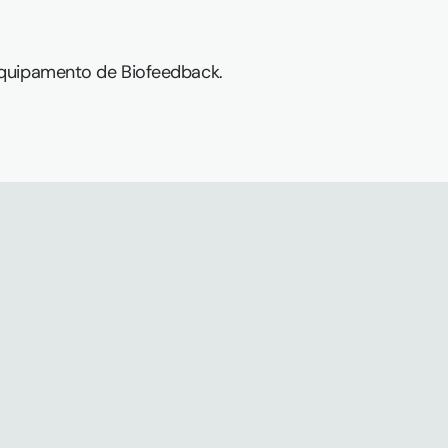
quipamento de Biofeedback.