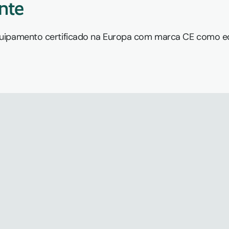
nte
quipamento certificado na Europa com marca CE como e